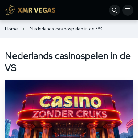
Home
Nederlands casinospelen in de VS
Nederlands casinospelen in de
VS