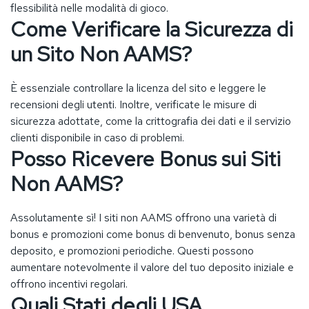
flessibilità nelle modalità di gioco.
Come Verificare la Sicurezza di
un Sito Non AAMS?
È essenziale controllare la licenza del sito e leggere le
recensioni degli utenti. Inoltre, verificate le misure di
sicurezza adottate, come la crittografia dei dati e il servizio
clienti disponibile in caso di problemi.
Posso Ricevere Bonus sui Siti
Non AAMS?
Assolutamente sì! I siti non AAMS offrono una varietà di
bonus e promozioni come bonus di benvenuto, bonus senza
deposito, e promozioni periodiche. Questi possono
aumentare notevolmente il valore del tuo deposito iniziale e
offrono incentivi regolari.
Quali Stati degli USA