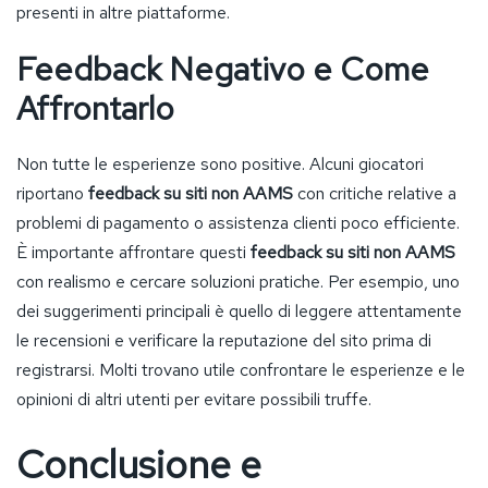
presenti in altre piattaforme.
Feedback Negativo e Come
Affrontarlo
Non tutte le esperienze sono positive. Alcuni giocatori
riportano
feedback su siti non AAMS
con critiche relative a
problemi di pagamento o assistenza clienti poco efficiente.
È importante affrontare questi
feedback su siti non AAMS
con realismo e cercare soluzioni pratiche. Per esempio, uno
dei suggerimenti principali è quello di leggere attentamente
le recensioni e verificare la reputazione del sito prima di
registrarsi. Molti trovano utile confrontare le esperienze e le
opinioni di altri utenti per evitare possibili truffe.
Conclusione e