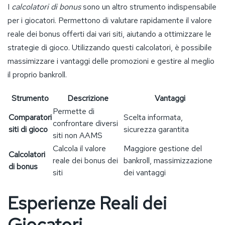
I
calcolatori di bonus
sono un altro strumento indispensabile
per i giocatori. Permettono di valutare rapidamente il valore
reale dei bonus offerti dai vari siti, aiutando a ottimizzare le
strategie di gioco. Utilizzando questi calcolatori, è possibile
massimizzare i vantaggi delle promozioni e gestire al meglio
il proprio bankroll.
Strumento
Descrizione
Vantaggi
Permette di
Comparatori
Scelta informata,
confrontare diversi
siti di gioco
sicurezza garantita
siti non AAMS
Calcola il valore
Maggiore gestione del
Calcolatori
reale dei bonus dei
bankroll, massimizzazione
di bonus
siti
dei vantaggi
Esperienze Reali dei
Giocatori