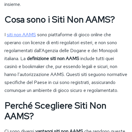
insieme.
Cosa sono i Siti Non AAMS?
I
siti non AAMS
sono piattaforme di gioco online che
operano con licenze di enti regolatori esteri, e non sono
regolamentati dall’Agenzia delle Dogane e dei Monopoli
italiana. La
definizione siti non AAMS
include tutti quei
casinò e bookmaker che, pur essendo legali e sicuri, non
hanno l’autorizzazione AAMS. Questi siti seguono normative
specifiche del Paese in cui sono registrati, assicurando
comunque un ambiente di gioco sicuro e regolamentato.
Perché Scegliere Siti Non
AAMS?
Ci sono diversi
vantaggi siti non AAMS
che rendono queste