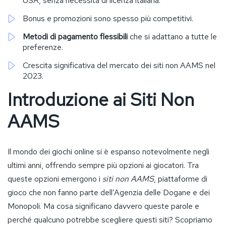
USA, senza necessità di licenza italiana.
Bonus e promozioni sono spesso più competitivi.
Metodi di pagamento flessibili
che si adattano a tutte le
preferenze.
Crescita significativa del mercato dei siti non AAMS nel
2023.
Introduzione ai Siti Non
AAMS
Il mondo dei giochi online si è espanso notevolmente negli
ultimi anni, offrendo sempre più opzioni ai giocatori. Tra
queste opzioni emergono i
siti non AAMS
, piattaforme di
gioco che non fanno parte dell’Agenzia delle Dogane e dei
Monopoli. Ma cosa significano davvero queste parole e
perché qualcuno potrebbe scegliere questi siti? Scopriamo