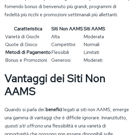
fornendo bonus di benvenuto più grandi, programmi di
fedeltà più ricchi e promozioni settimanali più allettanti.
Caratteristica
Siti Non AAMS
Siti AAMS
Varietà di Giochi
Alta
Moderata
Quote di Gioco
Competitivi
Normali
Metodi di Pagamento
Flessibili
Limitati
Bonus e Promozioni
Generosi
Moderati
Vantaggi dei Siti Non
AAMS
Quando si parla dei
benefici
legati ai siti non AAMS, emerge
una gamma di vantaggi che è difficile ignorare. Innanzitutto,
questi siti offrono
una flessibilità e una varietà di
opportunità che possono non essere disponibili sulle