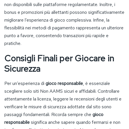
non disponibili sulle piattaforme regolamentate. Inoltre, i
bonus e promozioni più allettanti possono significativamente
migliorare l’esperienza di gioco complessiva. Infine, la
flessibilità nei metodi di pagamento rappresenta un ulteriore
punto a favore, consentendo transazioni più rapide e
pratiche.
Consigli Finali per Giocare in
Sicurezza
Per un’esperienza di
gioco responsabile
, è essenziale
scegliere solo siti Non AAMS sicuri e affidabili. Controllare
attentamente la licenza, leggere le recensioni degli utenti e
verificare le misure di sicurezza adottate dal sito sono
passaggi fondamentali. Ricorda sempre che
gioco
responsabile
significa anche sapere quando fermarsi e non