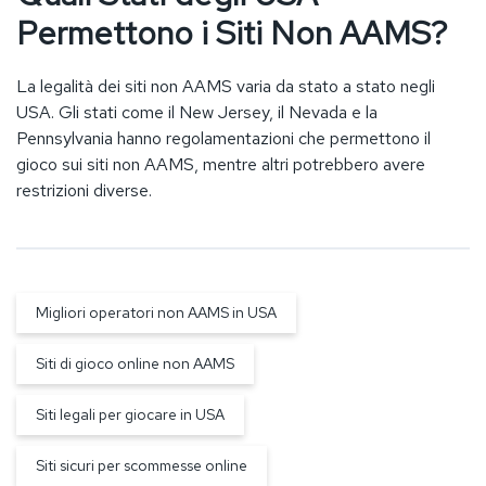
Permettono i Siti Non AAMS?
La legalità dei siti non AAMS varia da stato a stato negli
USA. Gli stati come il New Jersey, il Nevada e la
Pennsylvania hanno regolamentazioni che permettono il
gioco sui siti non AAMS, mentre altri potrebbero avere
restrizioni diverse.
Migliori operatori non AAMS in USA
Siti di gioco online non AAMS
Siti legali per giocare in USA
Siti sicuri per scommesse online