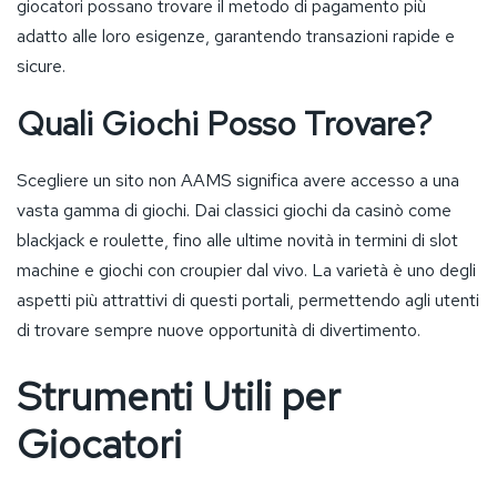
giocatori possano trovare il metodo di pagamento più
adatto alle loro esigenze, garantendo transazioni rapide e
sicure.
Quali Giochi Posso Trovare?
Scegliere un sito non AAMS significa avere accesso a una
vasta gamma di giochi. Dai classici giochi da casinò come
blackjack e roulette, fino alle ultime novità in termini di slot
machine e giochi con croupier dal vivo. La varietà è uno degli
aspetti più attrattivi di questi portali, permettendo agli utenti
di trovare sempre nuove opportunità di divertimento.
Strumenti Utili per
Giocatori