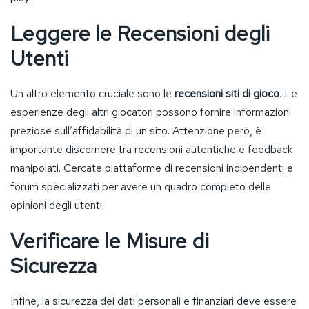
Leggere le Recensioni degli
Utenti
Un altro elemento cruciale sono le
recensioni siti di gioco
. Le
esperienze degli altri giocatori possono fornire informazioni
preziose sull’affidabilità di un sito. Attenzione però, è
importante discernere tra recensioni autentiche e feedback
manipolati. Cercate piattaforme di recensioni indipendenti e
forum specializzati per avere un quadro completo delle
opinioni degli utenti.
Verificare le Misure di
Sicurezza
Infine, la sicurezza dei dati personali e finanziari deve essere