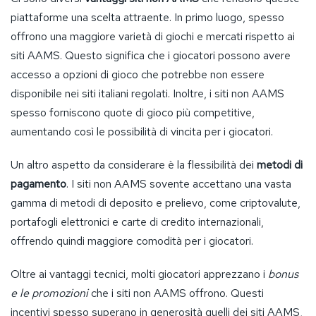
piattaforme una scelta attraente. In primo luogo, spesso
offrono una maggiore varietà di giochi e mercati rispetto ai
siti AAMS. Questo significa che i giocatori possono avere
accesso a opzioni di gioco che potrebbe non essere
disponibile nei siti italiani regolati. Inoltre, i siti non AAMS
spesso forniscono quote di gioco più competitive,
aumentando così le possibilità di vincita per i giocatori.
Un altro aspetto da considerare è la flessibilità dei
metodi di
pagamento
. I siti non AAMS sovente accettano una vasta
gamma di metodi di deposito e prelievo, come criptovalute,
portafogli elettronici e carte di credito internazionali,
offrendo quindi maggiore comodità per i giocatori.
Oltre ai vantaggi tecnici, molti giocatori apprezzano i
bonus
e le promozioni
che i siti non AAMS offrono. Questi
incentivi spesso superano in generosità quelli dei siti AAMS,