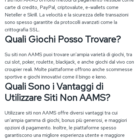
carte di credito, PayPal, criptovalute, e-wallets come
Neteller e Skrill. La velocità e la sicurezza delle transazioni
sono spesso garantite da protocolli avanzati come la
crittografia SSL.
Quali Giochi Posso Trovare?
Su siti non AAMS puoi trovare un’ampia varietà di giochi, tra
cui slot, poker, roulette, blackjack, e anche giochi dal vivo con
croupier reali. Molte piattaforme offrono anche scommesse
sportive e giochi innovativi come il bingo e keno.
Quali Sono i Vantaggi di
Utilizzare Siti Non AAMS?
Utilizzare siti non AAMS offre diversi vantaggi tra cui
un’ampia gamma di giochi, bonus più generosi, e maggiori
opzioni di pagamento. Inoltre, le piattaforme spesso
garantiscono una migliore esperienza utente e maggiore