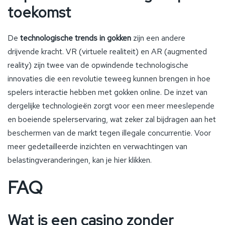
toekomst
De
technologische trends in gokken
zijn een andere
drijvende kracht. VR (virtuele realiteit) en AR (augmented
reality) zijn twee van de opwindende technologische
innovaties die een revolutie teweeg kunnen brengen in hoe
spelers interactie hebben met gokken online. De inzet van
dergelijke technologieën zorgt voor een meer meeslepende
en boeiende spelerservaring, wat zeker zal bijdragen aan het
beschermen van de markt tegen illegale concurrentie. Voor
meer gedetailleerde inzichten en verwachtingen van
belastingveranderingen, kan je hier klikken.
FAQ
Wat is een casino zonder