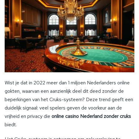
Wist je dat in 2022 meer dan 1 miljoen Nederlanders online
gokten, waarvan een aanzienlijk deel dit deed zonder de
beperkingen van het Cruks-systeem? Deze trend geeft een
duidelijk signaal: veel spelers geven de voorkeur aan de
vrijheid en privacy die
online casino Nederland zonder cruks
biedt.