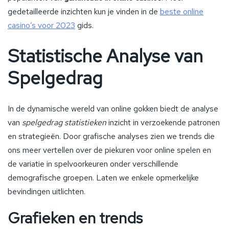
gedetailleerde inzichten kun je vinden in de
beste online
casino’s voor 2023
gids.
Statistische Analyse van
Spelgedrag
In de dynamische wereld van online gokken biedt de analyse
van
spelgedrag statistieken
inzicht in verzoekende patronen
en strategieën. Door grafische analyses zien we trends die
ons meer vertellen over de piekuren voor online spelen en
de variatie in spelvoorkeuren onder verschillende
demografische groepen. Laten we enkele opmerkelijke
bevindingen uitlichten.
Grafieken en trends