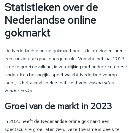
Statistieken over de
Nederlandse online
gokmarkt
De Nederlandse online gokmarkt heeft de afgelopen jaren
een aanzienlijke groei doorgemaakt. Vooral in het jaar 2023
is deze groei opvallend, in vergelijking met andere Europese
landen. Een belangrijk aspect waarbij Nederland voorop
loopt, is het aantal spelers dat kiest voor
casino sites
zonder cruks
.
Groei van de markt in 2023
In 2023 heeft de Nederlandse online gokmarkt een
spectaculaire groei laten zien. Deze toename is deels te