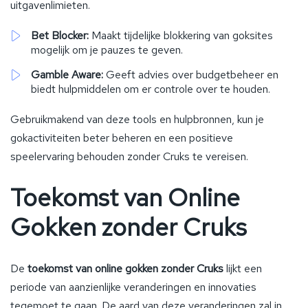
uitgavenlimieten.
Bet Blocker:
Maakt tijdelijke blokkering van goksites
mogelijk om je pauzes te geven.
Gamble Aware:
Geeft advies over budgetbeheer en
biedt hulpmiddelen om er controle over te houden.
Gebruikmakend van deze tools en hulpbronnen, kun je
gokactiviteiten beter beheren en een positieve
speelervaring behouden zonder Cruks te vereisen.
Toekomst van Online
Gokken zonder Cruks
De
toekomst van online gokken zonder Cruks
lijkt een
periode van aanzienlijke veranderingen en innovaties
tegemoet te gaan. De aard van deze veranderingen zal in