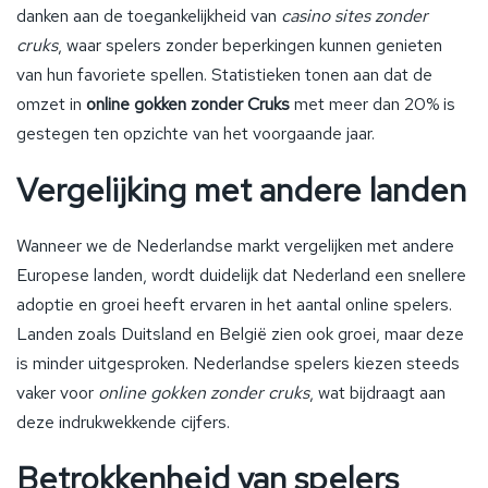
danken aan de toegankelijkheid van
casino sites zonder
cruks
, waar spelers zonder beperkingen kunnen genieten
van hun favoriete spellen. Statistieken tonen aan dat de
omzet in
online gokken zonder Cruks
met meer dan 20% is
gestegen ten opzichte van het voorgaande jaar.
Vergelijking met andere landen
Wanneer we de Nederlandse markt vergelijken met andere
Europese landen, wordt duidelijk dat Nederland een snellere
adoptie en groei heeft ervaren in het aantal online spelers.
Landen zoals Duitsland en België zien ook groei, maar deze
is minder uitgesproken. Nederlandse spelers kiezen steeds
vaker voor
online gokken zonder cruks
, wat bijdraagt aan
deze indrukwekkende cijfers.
Betrokkenheid van spelers