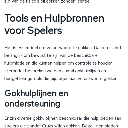
zijn van de risico’s bij gokken zonder licentie.
Tools en Hulpbronnen
voor Spelers
Het is essentieel om verantwoord te gokken. Daarom is het
belangrijk om bewust te zijn van de beschikbare
hulpmiddelen die kunnen helpen om controle te houden.
Hieronder bespreken we een aantal gokhulplijnen en
budgetteringstools die bijdragen aan verantwoord gokken.
Gokhulplijnen en
ondersteuning
Er zijn diverse gokhulplijnen beschikbaar die hulp bieden aan
spelers die zonder Cruks willen gokken. Deze lijnen bieden