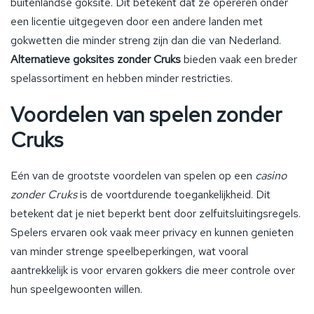
buitenlandse goksite. Dit betekent dat ze opereren onder
een licentie uitgegeven door een andere landen met
gokwetten die minder streng zijn dan die van Nederland.
Alternatieve goksites zonder Cruks
bieden vaak een breder
spelassortiment en hebben minder restricties.
Voordelen van spelen zonder
Cruks
Eén van de grootste voordelen van spelen op een
casino
zonder Cruks
is de voortdurende toegankelijkheid. Dit
betekent dat je niet beperkt bent door zelfuitsluitingsregels.
Spelers ervaren ook vaak meer privacy en kunnen genieten
van minder strenge speelbeperkingen, wat vooral
aantrekkelijk is voor ervaren gokkers die meer controle over
hun speelgewoonten willen.