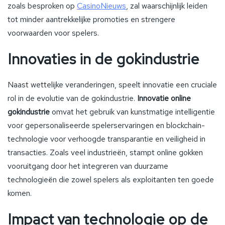
zoals besproken op
CasinoNieuws
, zal waarschijnlijk leiden
tot minder aantrekkelijke promoties en strengere
voorwaarden voor spelers.
Innovaties in de gokindustrie
Naast wettelijke veranderingen, speelt innovatie een cruciale
rol in de evolutie van de gokindustrie.
Innovatie online
gokindustrie
omvat het gebruik van kunstmatige intelligentie
voor gepersonaliseerde spelerservaringen en blockchain-
technologie voor verhoogde transparantie en veiligheid in
transacties. Zoals veel industrieën, stampt online gokken
vooruitgang door het integreren van duurzame
technologieën die zowel spelers als exploitanten ten goede
komen.
Impact van technologie op de