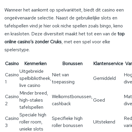
Wanneer het aankomt op spelvariëteit, biedt dit casino een
ongeëvenaarde selectie. Naast de gebruikelijke slots en
tafelspellen vind je hier ook niche spellen zoals bingo, keno
en krasloten. Deze diversiteit maakt het tot een van de
top
online casino’s zonder Cruks
, met een spel voor elke
spelerstype.
Casino
Kenmerken
Bonussen
Klantenservice
Var
Uitgebreide
Casino
Niet van
Ho
spelbibliotheek,
Gemiddeld
1
toepassing
dive
live casino
Minder breed,
Casino
Welkomstbonussen,
Mat
high-stakes
Goed
2
cashback
dive
tafelspellen
Speciale high
Casino
Specifieke high
Rede
roller room,
Uitstekend
3
roller bonussen
vari
unieke slots