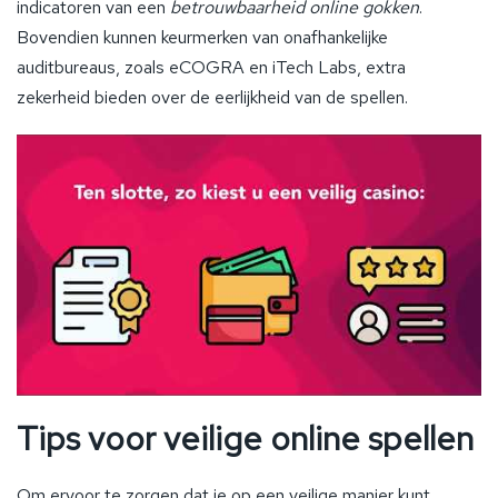
indicatoren van een
betrouwbaarheid online gokken
.
Bovendien kunnen keurmerken van onafhankelijke
auditbureaus, zoals eCOGRA en iTech Labs, extra
zekerheid bieden over de eerlijkheid van de spellen.
Tips voor veilige online spellen
Om ervoor te zorgen dat je op een veilige manier kunt