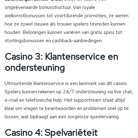
ongeëvenaarde bonusstructuur. Van royale
welkomstbonussen tot voortdurende promoties, ze weten
hoe ze zowel nieuwe als trouwe spelers tevreden kunnen
houden. Beloningen kunnen variëren van gratis spins tot
stortingsbonussen en cashback-aanbiedingen.
Casino 3: Klantenservice en
ondersteuning
Uitmuntende klantenservice is een kenmerk van dit casino.
Spelers kunnen rekenen op 24/7 ondersteuning via live chat,
e-mail en telefonische hulp. Het supportteam staat altijd
klaar om vragen te beantwoorden en problemen snel op te
lossen, wat bijdraagt aan een zorgeloze speelervaring.
Casino 4: Spelvariëteit