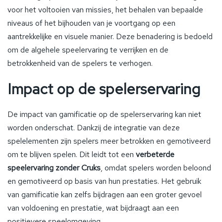
voor het voltooien van missies, het behalen van bepaalde
niveaus of het bijhouden van je voortgang op een
aantrekkelijke en visuele manier. Deze benadering is bedoeld
om de algehele speelervaring te verrijken en de
betrokkenheid van de spelers te verhogen.
Impact op de spelerservaring
De impact van gamificatie op de spelerservaring kan niet
worden onderschat. Dankzij de integratie van deze
spelelementen zijn spelers meer betrokken en gemotiveerd
om te blijven spelen. Dit leidt tot een
verbeterde
speelervaring zonder Cruks
, omdat spelers worden beloond
en gemotiveerd op basis van hun prestaties. Het gebruik
van gamificatie kan zelfs bijdragen aan een groter gevoel
van voldoening en prestatie, wat bijdraagt aan een
positievere speelomgeving.