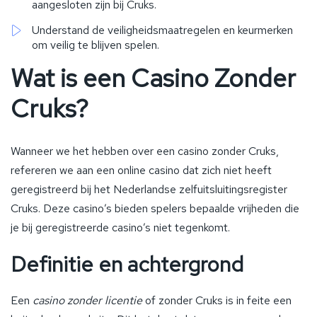
aangesloten zijn bij Cruks.
Understand de veiligheidsmaatregelen en keurmerken
om veilig te blijven spelen.
Wat is een Casino Zonder
Cruks?
Wanneer we het hebben over een casino zonder Cruks,
refereren we aan een online casino dat zich niet heeft
geregistreerd bij het Nederlandse zelfuitsluitingsregister
Cruks. Deze casino’s bieden spelers bepaalde vrijheden die
je bij geregistreerde casino’s niet tegenkomt.
Definitie en achtergrond
Een
casino zonder licentie
of zonder Cruks is in feite een